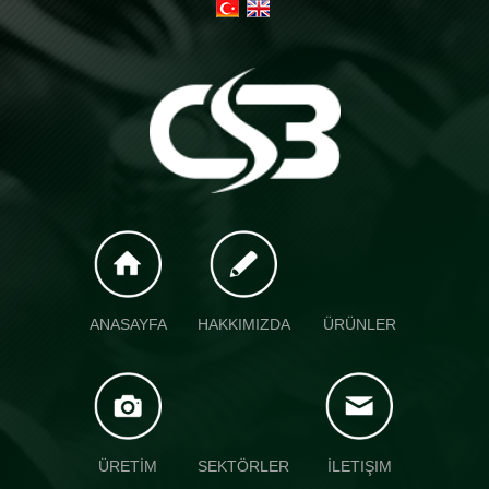
ANASAYFA
HAKKIMIZDA
ÜRÜNLER
ÜRETİM
SEKTÖRLER
İLETIŞIM