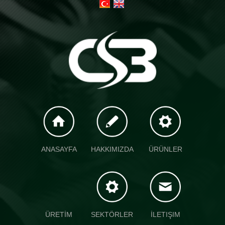
ANASAYFA
HAKKIMIZDA
ÜRÜNLER
ÜRETİM
SEKTÖRLER
İLETIŞIM